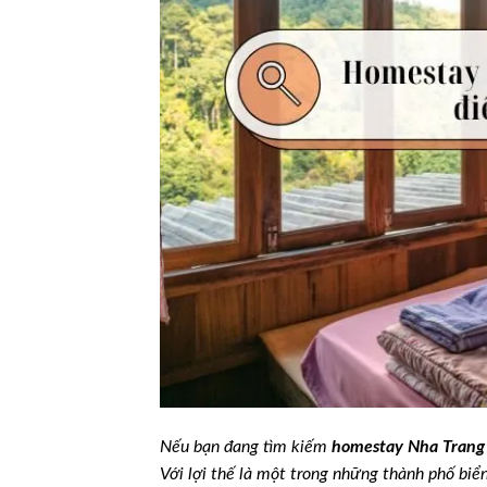
Nếu bạn đang tìm kiếm
homestay Nha Trang
Với lợi thế là một trong những thành phố bi