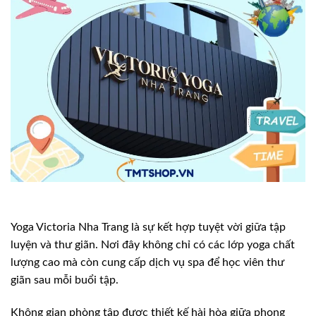
Yoga Victoria Nha Trang là sự kết hợp tuyệt vời giữa tập
luyện và thư giãn. Nơi đây không chỉ có các lớp yoga chất
lượng cao mà còn cung cấp dịch vụ spa để học viên thư
giãn sau mỗi buổi tập.
Không gian phòng tập được thiết kế hài hòa giữa phong