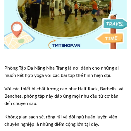
Phòng Tập Đa Năng Nha Trang là nơi dành cho những ai
muốn kết hợp yoga với các bài tập thể hình hiện đại.
Với các thiết bị chất lượng cao như Half Rack, Barbells, và
Benches, phòng tập này đáp ứng mọi nhu cầu từ cơ bản
đến chuyên sâu.
Không gian sạch sẽ, rộng rãi và đội ngũ huấn luyện viên
chuyên nghiệp là những điểm cộng lớn tại đây.