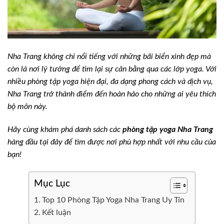
Nha Trang không chỉ nổi tiếng với những bãi biển xinh đẹp mà
còn là nơi lý tưởng để tìm lại sự cân bằng qua các lớp yoga. Với
nhiều phòng tập yoga hiện đại, đa dạng phong cách và dịch vụ,
Nha Trang trở thành điểm đến hoàn hảo cho những ai yêu thích
bộ môn này.
Hãy cùng khám phá danh sách các
phòng tập yoga
Nha Trang
hàng đầu tại đây để tìm được nơi phù hợp nhất với nhu cầu của
bạn!
Mục Lục
Top 10 Phòng Tập Yoga Nha Trang Uy Tín
Kết luận