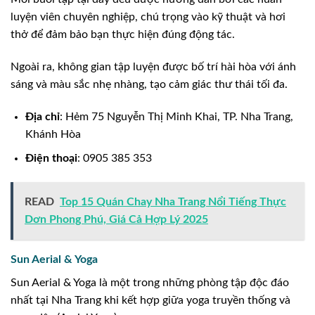
luyện viên chuyên nghiệp, chú trọng vào kỹ thuật và hơi
thở để đảm bảo bạn thực hiện đúng động tác.
Ngoài ra, không gian tập luyện được bố trí hài hòa với ánh
sáng và màu sắc nhẹ nhàng, tạo cảm giác thư thái tối đa.
Địa chỉ
: Hẻm 75 Nguyễn Thị Minh Khai, TP. Nha Trang,
Khánh Hòa
Điện thoại
: 0905 385 353
READ
Top 15 Quán Chay Nha Trang Nổi Tiếng Thực
Dơn Phong Phú, Giá Cả Hợp Lý 2025
Sun Aerial & Yoga
Sun Aerial & Yoga là một trong những phòng tập độc đáo
nhất tại Nha Trang khi kết hợp giữa yoga truyền thống và