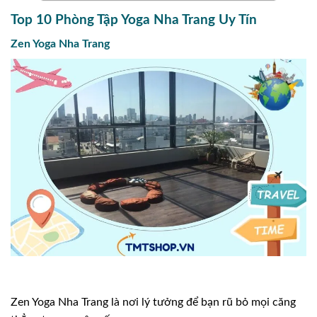
Top 10 Phòng Tập Yoga Nha Trang Uy Tín
Zen Yoga Nha Trang
Zen Yoga Nha Trang là nơi lý tưởng để bạn rũ bỏ mọi căng