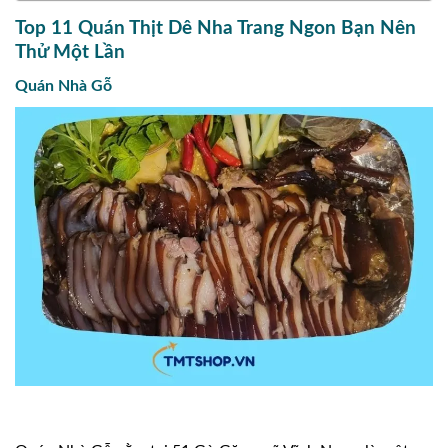
Top 11 Quán Thịt Dê Nha Trang Ngon Bạn Nên
Thử Một Lần
Quán Nhà Gỗ