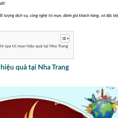
ất!
ất lượng dịch vụ, công nghệ trị mụn, đánh giá khách hàng, và đặc bi
chỉ spa trị mụn hiệu quả tại Nha Trang
 hiệu quả tại Nha Trang