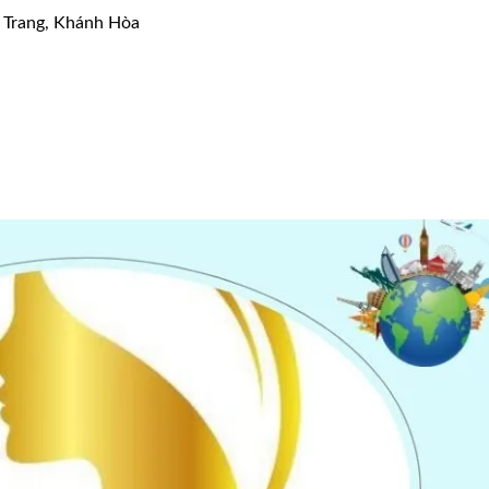
 Trang, Khánh Hòa