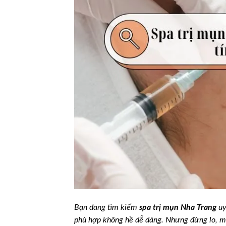
Bạn đang tìm kiếm
spa trị mụn Nha Trang
uy
phù hợp không hề dễ dàng. Nhưng đừng lo, m