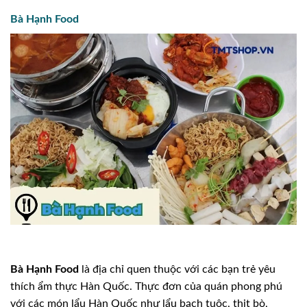
Bà Hạnh Food
Bà Hạnh Food
là địa chỉ quen thuộc với các bạn trẻ yêu
thích ẩm thực Hàn Quốc. Thực đơn của quán phong phú
với các món lẩu Hàn Quốc như lẩu bạch tuộc, thịt bò,