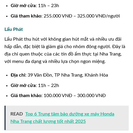
Giờ mở cửa
: 11h – 23h
Giá tham khảo
: 255.000 VNĐ – 325.000 VNĐ/người
Lẩu Phát
Lẩu Phát thu hút với không gian hút mắt và nhiều ưu đãi
hấp dẫn, đặc biệt là giảm giá cho nhóm đông người. Đây là
địa chỉ quen thuộc của các tín đồ ẩm thực tại Nha Trang,
với menu đa dạng và nhiều lựa chọn ngon miệng.
Địa chỉ
: 39 Vân Đồn, TP Nha Trang, Khánh Hòa
Giờ mở cửa
: 11h – 22h
Giá tham khảo
: 100.000 VNĐ – 300.000 VNĐ
READ
Top 6 Trung tâm bảo dưỡng xe máy Honda
Nha Trang chất lượng tốt nhất 2025