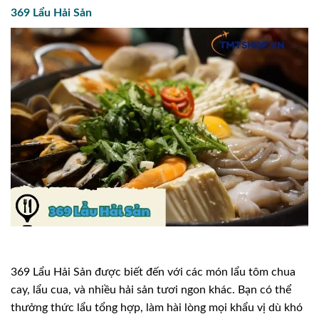
369 Lẩu Hải Sản
369 Lẩu Hải Sản được biết đến với các món lẩu tôm chua
cay, lẩu cua, và nhiều hải sản tươi ngon khác. Bạn có thể
thưởng thức lẩu tổng hợp, làm hài lòng mọi khẩu vị dù khó